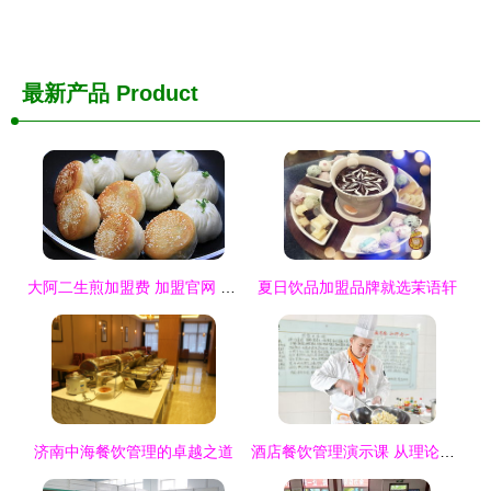
最新产品
Product
大阿二生煎加盟费 加盟官网 条件流程 政策支持 f600品牌加盟网
夏日饮品加盟品牌就选茉语轩
济南中海餐饮管理的卓越之道
酒店餐饮管理演示课 从理论到实践的桥梁