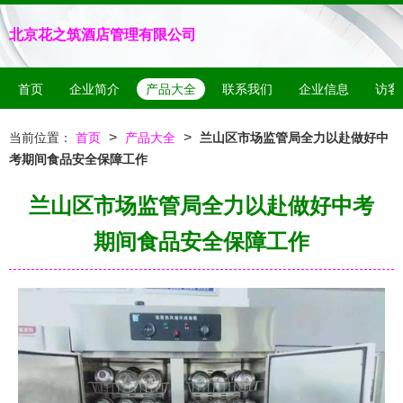
北京花之筑酒店管理有限公司
首页
企业简介
产品大全
联系我们
企业信息
访客
>
>
当前位置：
首页
产品大全
兰山区市场监管局全力以赴做好中
考期间食品安全保障工作
兰山区市场监管局全力以赴做好中考
期间食品安全保障工作