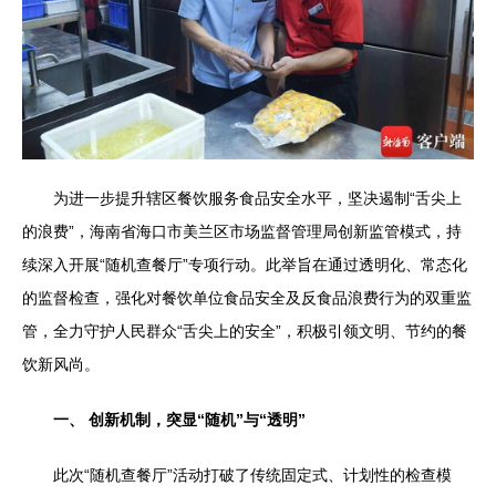
为进一步提升辖区餐饮服务食品安全水平，坚决遏制“舌尖上
的浪费”，海南省海口市美兰区市场监督管理局创新监管模式，持
续深入开展“随机查餐厅”专项行动。此举旨在通过透明化、常态化
的监督检查，强化对餐饮单位食品安全及反食品浪费行为的双重监
管，全力守护人民群众“舌尖上的安全”，积极引领文明、节约的餐
饮新风尚。
一、 创新机制，突显“随机”与“透明”
此次“随机查餐厅”活动打破了传统固定式、计划性的检查模