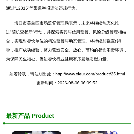
通过“12315”等渠道举报违法违规行为。
海口市美兰区市场监督管理局表示，未来将继续常态化推
进“随机查餐厅”行动，并探索将其与信用监管、风险分级管理相结
合，实现对餐饮单位的精准监管与动态管理。将持续加强宣传引
导，推广成功经验，努力营造安全、放心、节约的餐饮消费环境，
为保障民生福祉、促进餐饮行业健康有序发展贡献力量。
如若转载，请注明出处：http://www.xleur.com/product/25.html
更新时间：2026-08-06 06:09:52
最新产品
Product